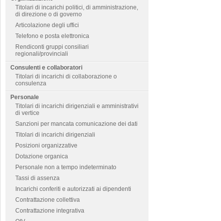
Titolari di incarichi politici, di amministrazione,
di direzione o di governo
Articolazione degli uffici
Telefono e posta elettronica
Rendiconti gruppi consiliari
regionali/provinciali
Consulenti e collaboratori
Titolari di incarichi di collaborazione o
consulenza
Personale
Titolari di incarichi dirigenziali e amministrativi
di vertice
Sanzioni per mancata comunicazione dei dati
Titolari di incarichi dirigenziali
Posizioni organizzative
Dotazione organica
Personale non a tempo indeterminato
Tassi di assenza
Incarichi conferiti e autorizzati ai dipendenti
Contrattazione collettiva
Contrattazione integrativa