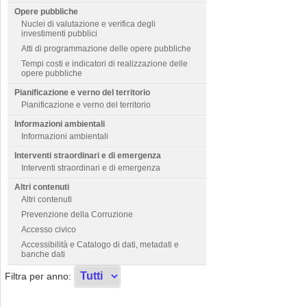
Opere pubbliche
Nuclei di valutazione e verifica degli
investimenti pubblici
Atti di programmazione delle opere pubbliche
Tempi costi e indicatori di realizzazione delle
opere pubbliche
Pianificazione e verno del territorio
Pianificazione e verno del territorio
Informazioni ambientali
Informazioni ambientali
Interventi straordinari e di emergenza
Interventi straordinari e di emergenza
Altri contenuti
Altri contenuti
Prevenzione della Corruzione
Accesso civico
Accessibilità e Catalogo di dati, metadati e
banche dati
Filtra per anno: