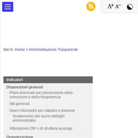
Sei in:
Home
>
Amministrazione Trasparente
Indicatori
Disposizioni generali
Piano triennale per prevenzione della
corruzione e della trasparenza
Atti generali
Oneri informativi per cittadini e imprese
Scadenzario dei nuovi obblighi
amministrativi
Attestazioni OIV o di struttura analoga
Organizzazione