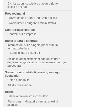
Dichiarazioni sostitutive e acquisizione
d'ufficio dei dati
Provvedimenti
Provvedimenti organi indirizzo-politico
Provvedimenti dirigenti amministrativi
Controlli sulle imprese
Controlli sulle imprese
Bandi di gara e contratti
Informazioni sulle singole procedure in
formato tabellare
Bandi di gara e contratti
Atti delle amministrazioni aggiudicatrici e
degli enti aggiudicatori distintamente per ogni
procedura
Sovvenzioni, contributi, sussidi, vantaggi
economici
Criteri e modalità
Atti di concessione
Bilanci
Bilancio preventivo e consultivo
Piano degli indicatori e risultati attesi di
bilancio