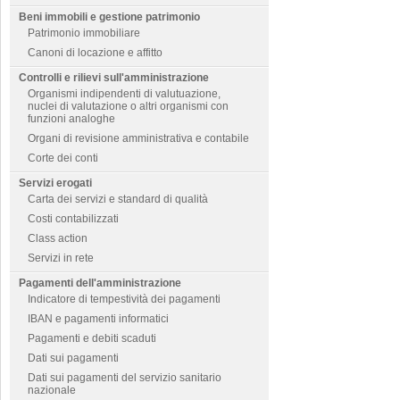
Beni immobili e gestione patrimonio
Patrimonio immobiliare
Canoni di locazione e affitto
Controlli e rilievi sull'amministrazione
Organismi indipendenti di valutuazione,
nuclei di valutazione o altri organismi con
funzioni analoghe
Organi di revisione amministrativa e contabile
Corte dei conti
Servizi erogati
Carta dei servizi e standard di qualità
Costi contabilizzati
Class action
Servizi in rete
Pagamenti dell'amministrazione
Indicatore di tempestività dei pagamenti
IBAN e pagamenti informatici
Pagamenti e debiti scaduti
Dati sui pagamenti
Dati sui pagamenti del servizio sanitario
nazionale