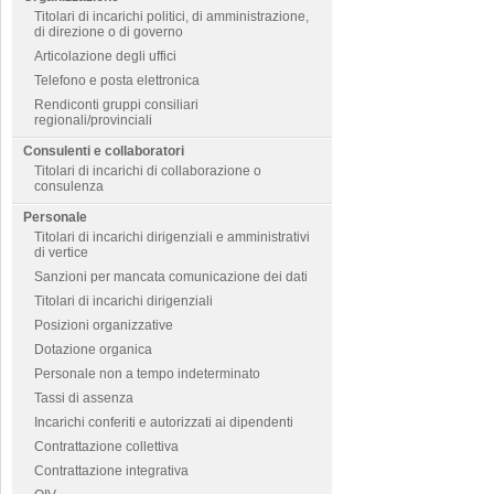
Titolari di incarichi politici, di amministrazione,
di direzione o di governo
Articolazione degli uffici
Telefono e posta elettronica
Rendiconti gruppi consiliari
regionali/provinciali
Consulenti e collaboratori
Titolari di incarichi di collaborazione o
consulenza
Personale
Titolari di incarichi dirigenziali e amministrativi
di vertice
Sanzioni per mancata comunicazione dei dati
Titolari di incarichi dirigenziali
Posizioni organizzative
Dotazione organica
Personale non a tempo indeterminato
Tassi di assenza
Incarichi conferiti e autorizzati ai dipendenti
Contrattazione collettiva
Contrattazione integrativa