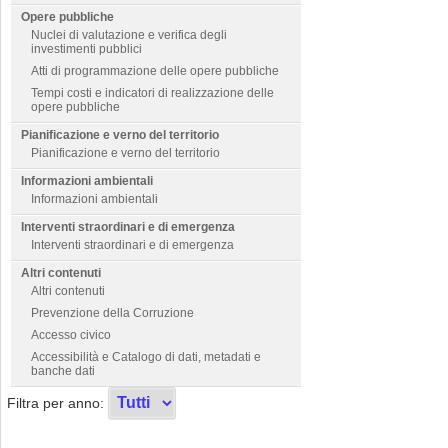
Opere pubbliche
Nuclei di valutazione e verifica degli
investimenti pubblici
Atti di programmazione delle opere pubbliche
Tempi costi e indicatori di realizzazione delle
opere pubbliche
Pianificazione e verno del territorio
Pianificazione e verno del territorio
Informazioni ambientali
Informazioni ambientali
Interventi straordinari e di emergenza
Interventi straordinari e di emergenza
Altri contenuti
Altri contenuti
Prevenzione della Corruzione
Accesso civico
Accessibilità e Catalogo di dati, metadati e
banche dati
Filtra per anno: