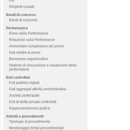
OIV
Dirigenti cessati
Bandi di concorso
Bandi di concorso
Performance
Piano della Performance
Relazione sulla Performance
Ammontare complessivo dei premi
Dati relativi ai premi
Benessere organizzativo
Sistema di misurazione e valutazione della
performance
Enti controllati
Enti pubblici vigilati
Dati aggregati attività amministrativa
Società partecipate
Enti di diritto privato controllati
Rappresentazione grafica
Attività e procedimenti
Tipologie di procedimento
Monitoraggio tempi procedimentali