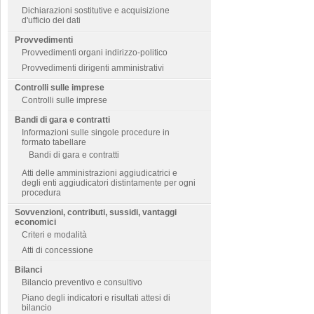
Dichiarazioni sostitutive e acquisizione
d'ufficio dei dati
Provvedimenti
Provvedimenti organi indirizzo-politico
Provvedimenti dirigenti amministrativi
Controlli sulle imprese
Controlli sulle imprese
Bandi di gara e contratti
Informazioni sulle singole procedure in
formato tabellare
Bandi di gara e contratti
Atti delle amministrazioni aggiudicatrici e
degli enti aggiudicatori distintamente per ogni
procedura
Sovvenzioni, contributi, sussidi, vantaggi
economici
Criteri e modalità
Atti di concessione
Bilanci
Bilancio preventivo e consultivo
Piano degli indicatori e risultati attesi di
bilancio