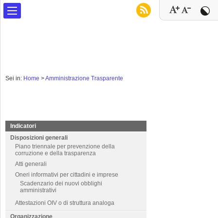
Sei in:
Home
>
Amministrazione Trasparente
Indicatori
Disposizioni generali
Piano triennale per prevenzione della
corruzione e della trasparenza
Atti generali
Oneri informativi per cittadini e imprese
Scadenzario dei nuovi obblighi
amministrativi
Attestazioni OIV o di struttura analoga
Organizzazione