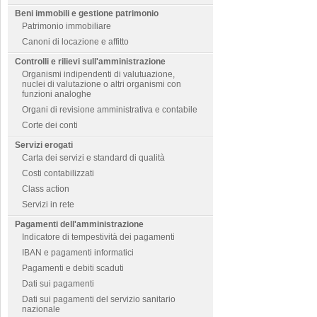
Beni immobili e gestione patrimonio
Patrimonio immobiliare
Canoni di locazione e affitto
Controlli e rilievi sull'amministrazione
Organismi indipendenti di valutuazione,
nuclei di valutazione o altri organismi con
funzioni analoghe
Organi di revisione amministrativa e contabile
Corte dei conti
Servizi erogati
Carta dei servizi e standard di qualità
Costi contabilizzati
Class action
Servizi in rete
Pagamenti dell'amministrazione
Indicatore di tempestività dei pagamenti
IBAN e pagamenti informatici
Pagamenti e debiti scaduti
Dati sui pagamenti
Dati sui pagamenti del servizio sanitario
nazionale