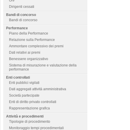
OIV
Dirigenti cessati
Bandi di concorso
Bandi di concorso
Performance
Piano della Performance
Relazione sulla Performance
Ammontare complessivo dei premi
Dati relativi ai premi
Benessere organizzativo
Sistema di misurazione e valutazione della
performance
Enti controllati
Enti pubblici vigilati
Dati aggregati attività amministrativa
Società partecipate
Enti di diritto privato controllati
Rappresentazione grafica
Attività e procedimenti
Tipologie di procedimento
Monitoraggio tempi procedimentali