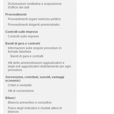
Dichiarazioni sostitutive e acquisizione
d'ufficio dei dati
Provvedimenti
Provvedimenti organi indirizzo-politico
Provvedimenti dirigenti amministrativi
Controlli sulle imprese
Controlli sulle imprese
Bandi di gara e contratti
Informazioni sulle singole procedure in
formato tabellare
Bandi di gara e contratti
Atti delle amministrazioni aggiudicatrici e
degli enti aggiudicatori distintamente per ogni
procedura
Sovvenzioni, contributi, sussidi, vantaggi
economici
Criteri e modalità
Atti di concessione
Bilanci
Bilancio preventivo e consultivo
Piano degli indicatori e risultati attesi di
bilancio