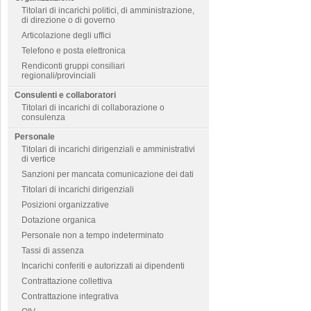
Titolari di incarichi politici, di amministrazione,
di direzione o di governo
Articolazione degli uffici
Telefono e posta elettronica
Rendiconti gruppi consiliari
regionali/provinciali
Consulenti e collaboratori
Titolari di incarichi di collaborazione o
consulenza
Personale
Titolari di incarichi dirigenziali e amministrativi
di vertice
Sanzioni per mancata comunicazione dei dati
Titolari di incarichi dirigenziali
Posizioni organizzative
Dotazione organica
Personale non a tempo indeterminato
Tassi di assenza
Incarichi conferiti e autorizzati ai dipendenti
Contrattazione collettiva
Contrattazione integrativa