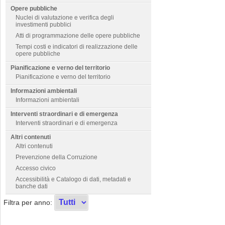
Opere pubbliche
Nuclei di valutazione e verifica degli
investimenti pubblici
Atti di programmazione delle opere pubbliche
Tempi costi e indicatori di realizzazione delle
opere pubbliche
Pianificazione e verno del territorio
Pianificazione e verno del territorio
Informazioni ambientali
Informazioni ambientali
Interventi straordinari e di emergenza
Interventi straordinari e di emergenza
Altri contenuti
Altri contenuti
Prevenzione della Corruzione
Accesso civico
Accessibilità e Catalogo di dati, metadati e
banche dati
Filtra per anno: