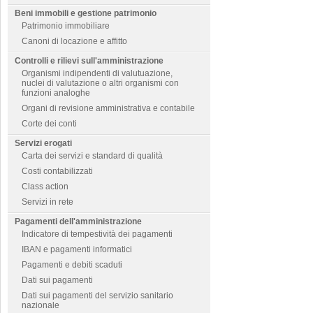
Beni immobili e gestione patrimonio
Patrimonio immobiliare
Canoni di locazione e affitto
Controlli e rilievi sull'amministrazione
Organismi indipendenti di valutuazione,
nuclei di valutazione o altri organismi con
funzioni analoghe
Organi di revisione amministrativa e contabile
Corte dei conti
Servizi erogati
Carta dei servizi e standard di qualità
Costi contabilizzati
Class action
Servizi in rete
Pagamenti dell'amministrazione
Indicatore di tempestività dei pagamenti
IBAN e pagamenti informatici
Pagamenti e debiti scaduti
Dati sui pagamenti
Dati sui pagamenti del servizio sanitario
nazionale