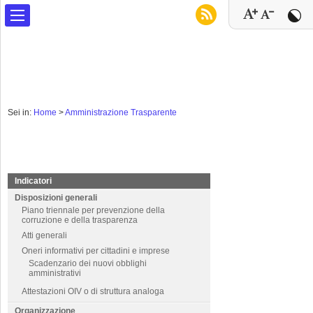
Sei in:
Home
>
Amministrazione Trasparente
Indicatori
Disposizioni generali
Piano triennale per prevenzione della
corruzione e della trasparenza
Atti generali
Oneri informativi per cittadini e imprese
Scadenzario dei nuovi obblighi
amministrativi
Attestazioni OIV o di struttura analoga
Organizzazione