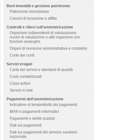
Beni immobili e gestione patrimonio
Patrimonio immobiliare
Canoni di locazione e affitto
Controlli e rilievi sull'amministrazione
Organismi indipendenti di valutuazione,
nuclei di valutazione o altri organismi con
funzioni analoghe
Organi di revisione amministrativa e contabile
Corte dei conti
Servizi erogati
Carta dei servizi e standard di qualità
Costi contabilizzati
Class action
Servizi in rete
Pagamenti dell'amministrazione
Indicatore di tempestività dei pagamenti
IBAN e pagamenti informatici
Pagamenti e debiti scaduti
Dati sui pagamenti
Dati sui pagamenti del servizio sanitario
nazionale