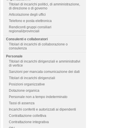
Titolari di incarichi politici, di amministrazione,
di direzione o di governo
Articolazione degli uffici
Telefono e posta elettronica
Rendiconti gruppi consiliari
regionali/provinciali
Consulenti e collaboratori
Titolari di incarichi di collaborazione o
consulenza
Personale
Titolari di incarichi dirigenziali e amministrativi
di vertice
Sanzioni per mancata comunicazione dei dati
Titolari di incarichi dirigenziali
Posizioni organizzative
Dotazione organica
Personale non a tempo indeterminato
Tassi di assenza
Incarichi conferiti e autorizzati ai dipendenti
Contrattazione collettiva
Contrattazione integrativa