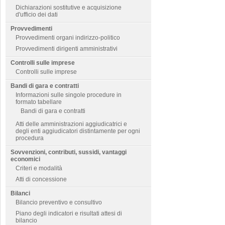
Dichiarazioni sostitutive e acquisizione
d'ufficio dei dati
Provvedimenti
Provvedimenti organi indirizzo-politico
Provvedimenti dirigenti amministrativi
Controlli sulle imprese
Controlli sulle imprese
Bandi di gara e contratti
Informazioni sulle singole procedure in
formato tabellare
Bandi di gara e contratti
Atti delle amministrazioni aggiudicatrici e
degli enti aggiudicatori distintamente per ogni
procedura
Sovvenzioni, contributi, sussidi, vantaggi
economici
Criteri e modalità
Atti di concessione
Bilanci
Bilancio preventivo e consultivo
Piano degli indicatori e risultati attesi di
bilancio