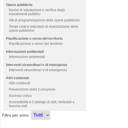
Opere pubbliche
Nuclei di valutazione e verifica degli
investimenti pubblici
Atti di programmazione delle opere pubbliche
Tempi costi e indicatori di realizzazione delle
opere pubbliche
Pianificazione e verno del territorio
Pianificazione e verno del territorio
Informazioni ambientali
Informazioni ambientali
Interventi straordinari e di emergenza
Interventi straordinari e di emergenza
Altri contenuti
Altri contenuti
Prevenzione della Corruzione
Accesso civico
Accessibilità e Catalogo di dati, metadati e
banche dati
Filtra per anno: