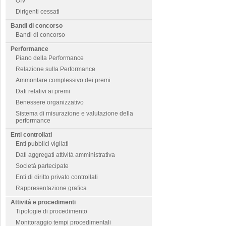
OIV
Dirigenti cessati
Bandi di concorso
Bandi di concorso
Performance
Piano della Performance
Relazione sulla Performance
Ammontare complessivo dei premi
Dati relativi ai premi
Benessere organizzativo
Sistema di misurazione e valutazione della
performance
Enti controllati
Enti pubblici vigilati
Dati aggregati attività amministrativa
Società partecipate
Enti di diritto privato controllati
Rappresentazione grafica
Attività e procedimenti
Tipologie di procedimento
Monitoraggio tempi procedimentali