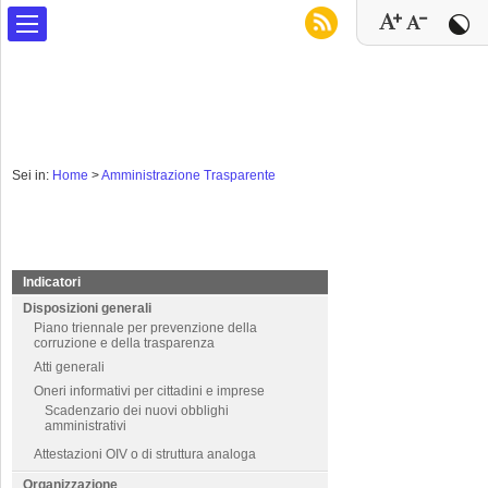
Sei in:
Home
>
Amministrazione Trasparente
Indicatori
Disposizioni generali
Piano triennale per prevenzione della
corruzione e della trasparenza
Atti generali
Oneri informativi per cittadini e imprese
Scadenzario dei nuovi obblighi
amministrativi
Attestazioni OIV o di struttura analoga
Organizzazione