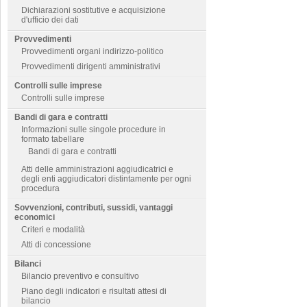
Dichiarazioni sostitutive e acquisizione
d'ufficio dei dati
Provvedimenti
Provvedimenti organi indirizzo-politico
Provvedimenti dirigenti amministrativi
Controlli sulle imprese
Controlli sulle imprese
Bandi di gara e contratti
Informazioni sulle singole procedure in
formato tabellare
Bandi di gara e contratti
Atti delle amministrazioni aggiudicatrici e
degli enti aggiudicatori distintamente per ogni
procedura
Sovvenzioni, contributi, sussidi, vantaggi
economici
Criteri e modalità
Atti di concessione
Bilanci
Bilancio preventivo e consultivo
Piano degli indicatori e risultati attesi di
bilancio