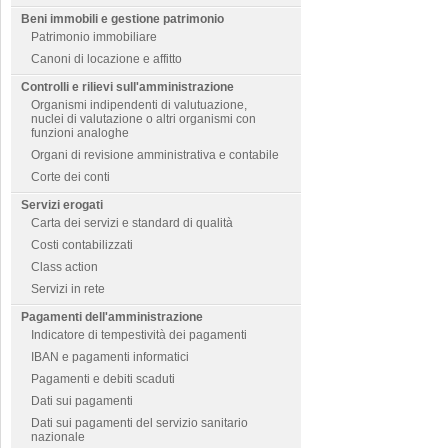
Beni immobili e gestione patrimonio
Patrimonio immobiliare
Canoni di locazione e affitto
Controlli e rilievi sull'amministrazione
Organismi indipendenti di valutuazione,
nuclei di valutazione o altri organismi con
funzioni analoghe
Organi di revisione amministrativa e contabile
Corte dei conti
Servizi erogati
Carta dei servizi e standard di qualità
Costi contabilizzati
Class action
Servizi in rete
Pagamenti dell'amministrazione
Indicatore di tempestività dei pagamenti
IBAN e pagamenti informatici
Pagamenti e debiti scaduti
Dati sui pagamenti
Dati sui pagamenti del servizio sanitario
nazionale