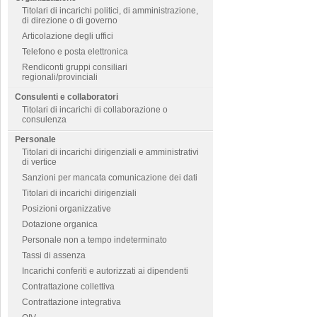
Titolari di incarichi politici, di amministrazione,
di direzione o di governo
Articolazione degli uffici
Telefono e posta elettronica
Rendiconti gruppi consiliari
regionali/provinciali
Consulenti e collaboratori
Titolari di incarichi di collaborazione o
consulenza
Personale
Titolari di incarichi dirigenziali e amministrativi
di vertice
Sanzioni per mancata comunicazione dei dati
Titolari di incarichi dirigenziali
Posizioni organizzative
Dotazione organica
Personale non a tempo indeterminato
Tassi di assenza
Incarichi conferiti e autorizzati ai dipendenti
Contrattazione collettiva
Contrattazione integrativa