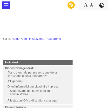
Sei in:
Home
>
Amministrazione Trasparente
Indicatori
Disposizioni generali
Piano triennale per prevenzione della
corruzione e della trasparenza
Atti generali
Oneri informativi per cittadini e imprese
Scadenzario dei nuovi obblighi
amministrativi
Attestazioni OIV o di struttura analoga
Organizzazione