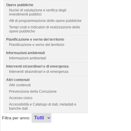
Opere pubbliche
Nuclei di valutazione e verifica degli
investimenti pubblici
Atti di programmazione delle opere pubbliche
Tempi costi e indicatori di realizzazione delle
opere pubbliche
Pianificazione e verno del territorio
Pianificazione e verno del territorio
Informazioni ambientali
Informazioni ambientali
Interventi straordinari e di emergenza
Interventi straordinari e di emergenza
Altri contenuti
Altri contenuti
Prevenzione della Corruzione
Accesso civico
Accessibilità e Catalogo di dati, metadati e
banche dati
Filtra per anno: