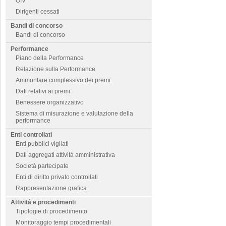
OIV
Dirigenti cessati
Bandi di concorso
Bandi di concorso
Performance
Piano della Performance
Relazione sulla Performance
Ammontare complessivo dei premi
Dati relativi ai premi
Benessere organizzativo
Sistema di misurazione e valutazione della
performance
Enti controllati
Enti pubblici vigilati
Dati aggregati attività amministrativa
Società partecipate
Enti di diritto privato controllati
Rappresentazione grafica
Attività e procedimenti
Tipologie di procedimento
Monitoraggio tempi procedimentali