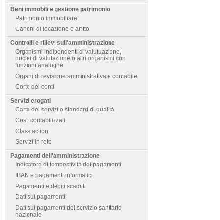
Beni immobili e gestione patrimonio
Patrimonio immobiliare
Canoni di locazione e affitto
Controlli e rilievi sull'amministrazione
Organismi indipendenti di valutuazione,
nuclei di valutazione o altri organismi con
funzioni analoghe
Organi di revisione amministrativa e contabile
Corte dei conti
Servizi erogati
Carta dei servizi e standard di qualità
Costi contabilizzati
Class action
Servizi in rete
Pagamenti dell'amministrazione
Indicatore di tempestività dei pagamenti
IBAN e pagamenti informatici
Pagamenti e debiti scaduti
Dati sui pagamenti
Dati sui pagamenti del servizio sanitario
nazionale