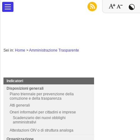
Sei in:
Home
>
Amministrazione Trasparente
Indicatori
Disposizioni generali
Piano triennale per prevenzione della
corruzione e della trasparenza
Atti generali
Oneri informativi per cittadini e imprese
Scadenzario dei nuovi obblighi
amministrativi
Attestazioni OIV o di struttura analoga
Organizzazione