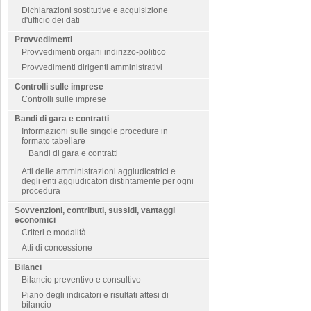
Dichiarazioni sostitutive e acquisizione
d'ufficio dei dati
Provvedimenti
Provvedimenti organi indirizzo-politico
Provvedimenti dirigenti amministrativi
Controlli sulle imprese
Controlli sulle imprese
Bandi di gara e contratti
Informazioni sulle singole procedure in
formato tabellare
Bandi di gara e contratti
Atti delle amministrazioni aggiudicatrici e
degli enti aggiudicatori distintamente per ogni
procedura
Sovvenzioni, contributi, sussidi, vantaggi
economici
Criteri e modalità
Atti di concessione
Bilanci
Bilancio preventivo e consultivo
Piano degli indicatori e risultati attesi di
bilancio