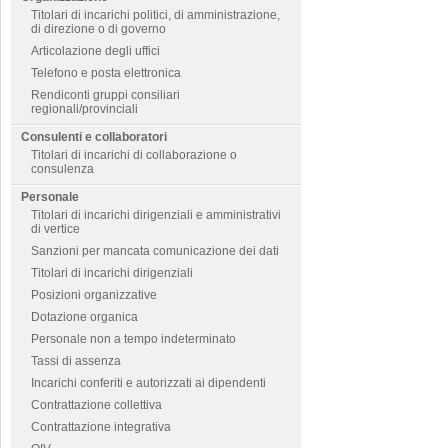
Titolari di incarichi politici, di amministrazione,
di direzione o di governo
Articolazione degli uffici
Telefono e posta elettronica
Rendiconti gruppi consiliari
regionali/provinciali
Consulenti e collaboratori
Titolari di incarichi di collaborazione o
consulenza
Personale
Titolari di incarichi dirigenziali e amministrativi
di vertice
Sanzioni per mancata comunicazione dei dati
Titolari di incarichi dirigenziali
Posizioni organizzative
Dotazione organica
Personale non a tempo indeterminato
Tassi di assenza
Incarichi conferiti e autorizzati ai dipendenti
Contrattazione collettiva
Contrattazione integrativa