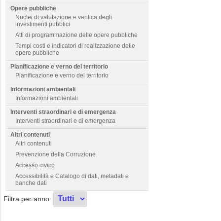
Opere pubbliche
Nuclei di valutazione e verifica degli
investimenti pubblici
Atti di programmazione delle opere pubbliche
Tempi costi e indicatori di realizzazione delle
opere pubbliche
Pianificazione e verno del territorio
Pianificazione e verno del territorio
Informazioni ambientali
Informazioni ambientali
Interventi straordinari e di emergenza
Interventi straordinari e di emergenza
Altri contenuti
Altri contenuti
Prevenzione della Corruzione
Accesso civico
Accessibilità e Catalogo di dati, metadati e
banche dati
Filtra per anno: