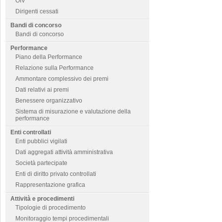
OIV
Dirigenti cessati
Bandi di concorso
Bandi di concorso
Performance
Piano della Performance
Relazione sulla Performance
Ammontare complessivo dei premi
Dati relativi ai premi
Benessere organizzativo
Sistema di misurazione e valutazione della
performance
Enti controllati
Enti pubblici vigilati
Dati aggregati attività amministrativa
Società partecipate
Enti di diritto privato controllati
Rappresentazione grafica
Attività e procedimenti
Tipologie di procedimento
Monitoraggio tempi procedimentali