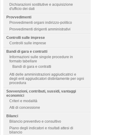
Dichiarazioni sostitutive e acquisizione
d'ufficio dei dati
Provvedimenti
Provvedimenti organi indirizzo-politico
Provvedimenti dirigenti amministrativi
Controlli sulle imprese
Controlli sulle imprese
Bandi di gara e contratti
Informazioni sulle singole procedure in
formato tabellare
Bandi di gara e contratti
Atti delle amministrazioni aggiudicatrici e
degli enti aggiudicatori distintamente per ogni
procedura
Sovvenzioni, contributi, sussidi, vantaggi
economici
Criteri e modalità
Atti di concessione
Bilanci
Bilancio preventivo e consultivo
Piano degli indicatori e risultati attesi di
bilancio