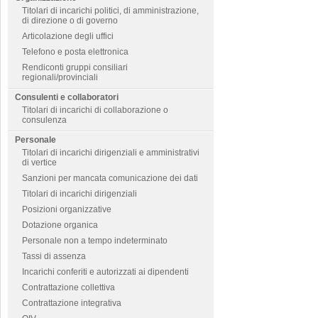
Titolari di incarichi politici, di amministrazione,
di direzione o di governo
Articolazione degli uffici
Telefono e posta elettronica
Rendiconti gruppi consiliari
regionali/provinciali
Consulenti e collaboratori
Titolari di incarichi di collaborazione o
consulenza
Personale
Titolari di incarichi dirigenziali e amministrativi
di vertice
Sanzioni per mancata comunicazione dei dati
Titolari di incarichi dirigenziali
Posizioni organizzative
Dotazione organica
Personale non a tempo indeterminato
Tassi di assenza
Incarichi conferiti e autorizzati ai dipendenti
Contrattazione collettiva
Contrattazione integrativa