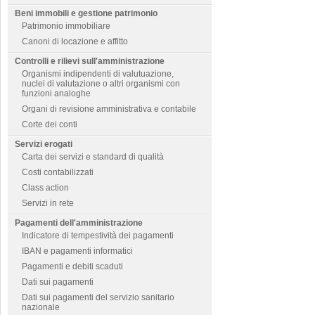
Beni immobili e gestione patrimonio
Patrimonio immobiliare
Canoni di locazione e affitto
Controlli e rilievi sull'amministrazione
Organismi indipendenti di valutuazione,
nuclei di valutazione o altri organismi con
funzioni analoghe
Organi di revisione amministrativa e contabile
Corte dei conti
Servizi erogati
Carta dei servizi e standard di qualità
Costi contabilizzati
Class action
Servizi in rete
Pagamenti dell'amministrazione
Indicatore di tempestività dei pagamenti
IBAN e pagamenti informatici
Pagamenti e debiti scaduti
Dati sui pagamenti
Dati sui pagamenti del servizio sanitario
nazionale