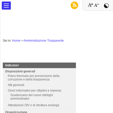
Sei in:
Home
>
Amministrazione Trasparente
Indicatori
Disposizioni generali
Piano triennale per prevenzione della
corruzione e della trasparenza
Atti generali
Oneri informativi per cittadini e imprese
Scadenzario dei nuovi obblighi
amministrativi
Attestazioni OIV o di struttura analoga
Organizzazione