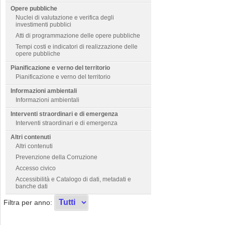
Opere pubbliche
Nuclei di valutazione e verifica degli
investimenti pubblici
Atti di programmazione delle opere pubbliche
Tempi costi e indicatori di realizzazione delle
opere pubbliche
Pianificazione e verno del territorio
Pianificazione e verno del territorio
Informazioni ambientali
Informazioni ambientali
Interventi straordinari e di emergenza
Interventi straordinari e di emergenza
Altri contenuti
Altri contenuti
Prevenzione della Corruzione
Accesso civico
Accessibilità e Catalogo di dati, metadati e
banche dati
Filtra per anno: