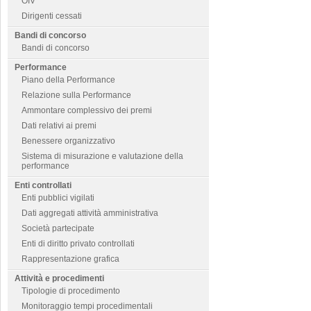
OIV
Dirigenti cessati
Bandi di concorso
Bandi di concorso
Performance
Piano della Performance
Relazione sulla Performance
Ammontare complessivo dei premi
Dati relativi ai premi
Benessere organizzativo
Sistema di misurazione e valutazione della
performance
Enti controllati
Enti pubblici vigilati
Dati aggregati attività amministrativa
Società partecipate
Enti di diritto privato controllati
Rappresentazione grafica
Attività e procedimenti
Tipologie di procedimento
Monitoraggio tempi procedimentali