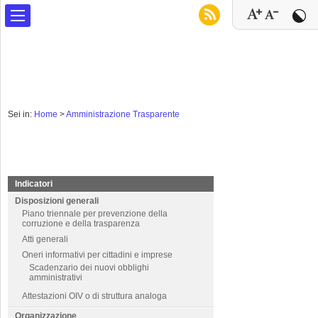
Sei in:
Home
>
Amministrazione Trasparente
Indicatori
Disposizioni generali
Piano triennale per prevenzione della
corruzione e della trasparenza
Atti generali
Oneri informativi per cittadini e imprese
Scadenzario dei nuovi obblighi
amministrativi
Attestazioni OIV o di struttura analoga
Organizzazione