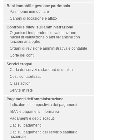
Beni immobili e gestione patrimonio
Patrimonio immobiliare
Canoni di locazione e affitto
Controlli e rilievi sull'amministrazione
Organismi indipendenti di valutuazione,
nuclei di valutazione o altri organismi con
funzioni analoghe
Organi di revisione amministrativa e contabile
Corte dei conti
Servizi erogati
Carta dei servizi e standard di qualità
Costi contabilizzati
Class action
Servizi in rete
Pagamenti dell'amministrazione
Indicatore di tempestività dei pagamenti
IBAN e pagamenti informatici
Pagamenti e debiti scaduti
Dati sui pagamenti
Dati sui pagamenti del servizio sanitario
nazionale