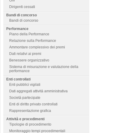
OIV
Dirigenti cessati
Bandi di concorso
Bandi di concorso
Performance
Piano della Performance
Relazione sulla Performance
Ammontare complessivo dei premi
Dati relativi ai premi
Benessere organizzativo
Sistema di misurazione e valutazione della
performance
Enti controllati
Enti pubblici vigilati
Dati aggregati attività amministrativa
Società partecipate
Enti di diritto privato controllati
Rappresentazione grafica
Attività e procedimenti
Tipologie di procedimento
Monitoraggio tempi procedimentali