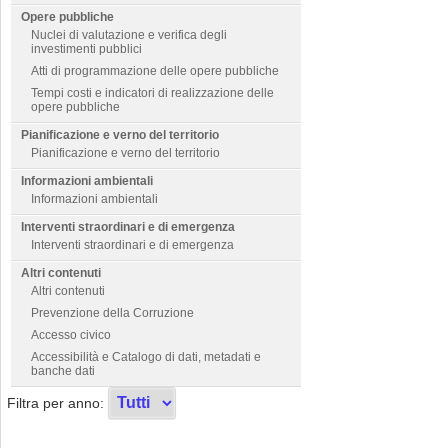
Opere pubbliche
Nuclei di valutazione e verifica degli
investimenti pubblici
Atti di programmazione delle opere pubbliche
Tempi costi e indicatori di realizzazione delle
opere pubbliche
Pianificazione e verno del territorio
Pianificazione e verno del territorio
Informazioni ambientali
Informazioni ambientali
Interventi straordinari e di emergenza
Interventi straordinari e di emergenza
Altri contenuti
Altri contenuti
Prevenzione della Corruzione
Accesso civico
Accessibilità e Catalogo di dati, metadati e
banche dati
Filtra per anno: