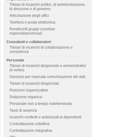
Titolari di incarichi politici, di amministrazione,
di direzione o di governo
Articolazione degli uffici
Telefono e posta elettronica
Rendiconti gruppi consiliari
regionali/provinciali
Consulenti e collaboratori
Titolari di incarichi di collaborazione o
consulenza
Personale
Titolari di incarichi dirigenziali e amministrativi
di vertice
Sanzioni per mancata comunicazione dei dati
Titolari di incarichi dirigenziali
Posizioni organizzative
Dotazione organica
Personale non a tempo indeterminato
Tassi di assenza
Incarichi conferiti e autorizzati ai dipendenti
Contrattazione collettiva
Contrattazione integrativa