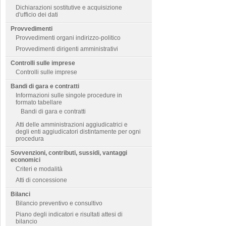
Dichiarazioni sostitutive e acquisizione
d'ufficio dei dati
Provvedimenti
Provvedimenti organi indirizzo-politico
Provvedimenti dirigenti amministrativi
Controlli sulle imprese
Controlli sulle imprese
Bandi di gara e contratti
Informazioni sulle singole procedure in
formato tabellare
Bandi di gara e contratti
Atti delle amministrazioni aggiudicatrici e
degli enti aggiudicatori distintamente per ogni
procedura
Sovvenzioni, contributi, sussidi, vantaggi
economici
Criteri e modalità
Atti di concessione
Bilanci
Bilancio preventivo e consultivo
Piano degli indicatori e risultati attesi di
bilancio