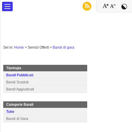
Sei in:
Home
>
Servizi Offerti >
Bandi di gara
Tipologia
Bandi Pubblicati
Bandi Scaduti
Bandi Aggiudicati
Categorie Bandi
Tutte
Bandi di Gara