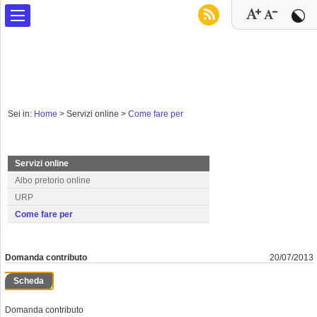
Sei in:
Home
>
Servizi online >
Come fare per
Servizi online
Albo pretorio online
URP
Come fare per
Domanda contributo
20/07/2013
Scheda
Domanda contributo