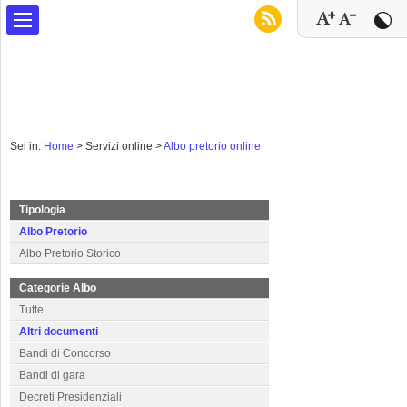
Sei in:
Home
>
Servizi online >
Albo pretorio online
Tipologia
Albo Pretorio
Albo Pretorio Storico
Categorie Albo
Tutte
Altri documenti
Bandi di Concorso
Bandi di gara
Decreti Presidenziali